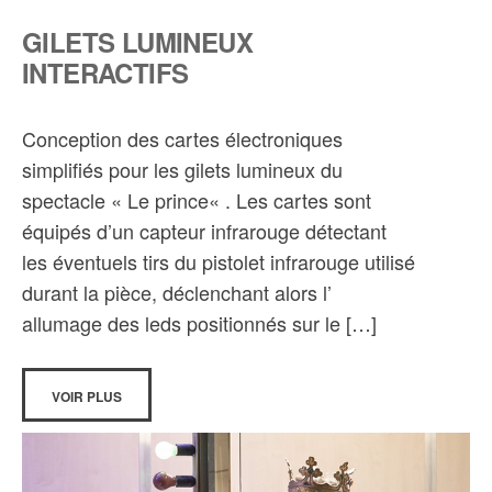
GILETS LUMINEUX
INTERACTIFS
Conception des cartes électroniques
simplifiés pour les gilets lumineux du
spectacle « Le prince« . Les cartes sont
équipés d’un capteur infrarouge détectant
les éventuels tirs du pistolet infrarouge utilisé
durant la pièce, déclenchant alors l’
allumage des leds positionnés sur le […]
VOIR PLUS