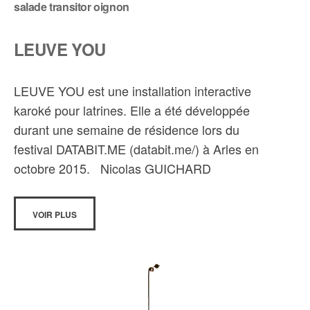
salade transitor oignon
LEUVE YOU
LEUVE YOU est une installation interactive
karoké pour latrines. Elle a été développée
durant une semaine de résidence lors du
festival DATABIT.ME (databit.me/) à Arles en
octobre 2015. Nicolas GUICHARD
VOIR PLUS